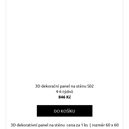
3D dekorační panel na stěnu S02
4-6 týdnů
846 Kč
DO KOŠÍKU
3D dekorativní panel na stěnu cena za 1 ks ( rozměr 60 x 60