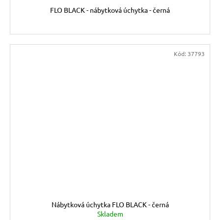
FLO BLACK - nábytková úchytka - černá
Kód:
37793
Nábytková úchytka FLO BLACK - černá
Skladem