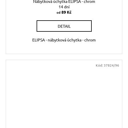
Nábytková úchytka ELIPSA - chrom
14 dní
89 Kč
od
DETAIL
ELIPSA - nábytková úchytka - chrom
Kód:
37824/96