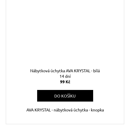
Nábytková úchytka AVA KRYSTAL - bílá
14 dní
99 Kč
DO KOŠÍKU
AVA KRYSTAL - nábytková úchytka - knopka