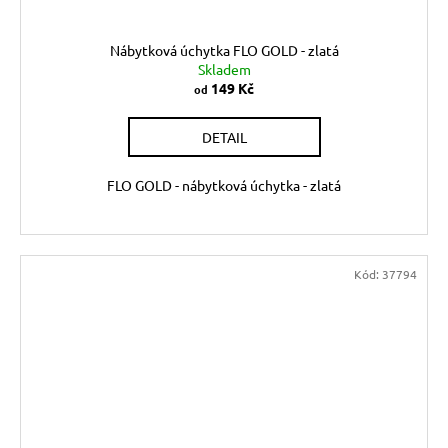
Nábytková úchytka FLO GOLD - zlatá
Skladem
149 Kč
od
DETAIL
FLO GOLD - nábytková úchytka - zlatá
Kód:
37794