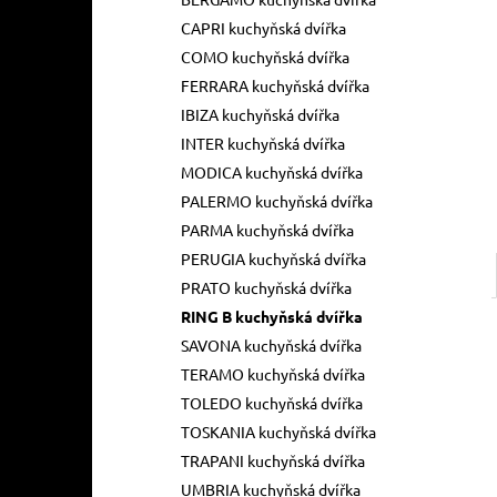
l
CAPRI kuchyňská dvířka
COMO kuchyňská dvířka
FERRARA kuchyňská dvířka
IBIZA kuchyňská dvířka
INTER kuchyňská dvířka
MODICA kuchyňská dvířka
PALERMO kuchyňská dvířka
PARMA kuchyňská dvířka
PERUGIA kuchyňská dvířka
PRATO kuchyňská dvířka
RING B kuchyňská dvířka
SAVONA kuchyňská dvířka
TERAMO kuchyňská dvířka
TOLEDO kuchyňská dvířka
TOSKANIA kuchyňská dvířka
TRAPANI kuchyňská dvířka
UMBRIA kuchyňská dvířka