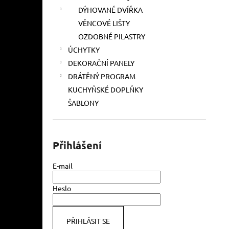
DÝHOVANÉ DVÍŘKA
VĚNCOVÉ LIŠTY
OZDOBNÉ PILASTRY
ÚCHYTKY
DEKORAČNÍ PANELY
DRÁTĚNÝ PROGRAM
KUCHYŇSKÉ DOPLŇKY
ŠABLONY
Přihlášení
E-mail
Heslo
PŘIHLÁSIT SE