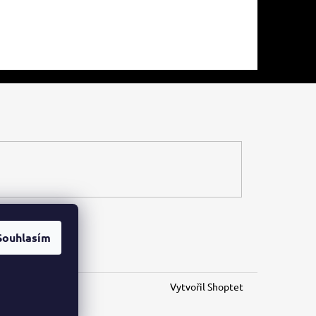
Souhlasím
Vytvořil Shoptet