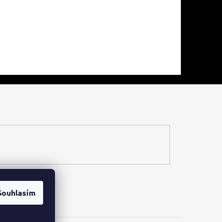
Souhlasím