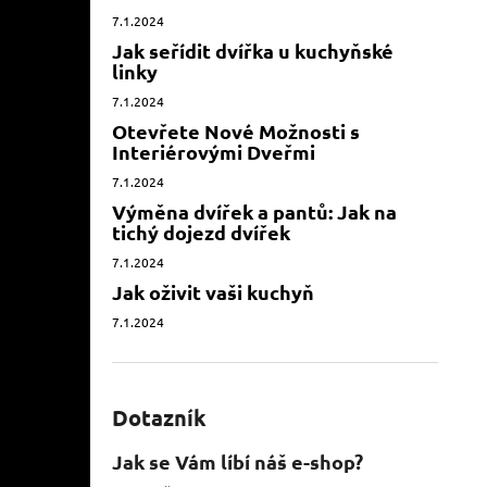
7.1.2024
Jak seřídit dvířka u kuchyňské
linky
7.1.2024
Otevřete Nové Možnosti s
Interiérovými Dveřmi
7.1.2024
Výměna dvířek a pantů: Jak na
tichý dojezd dvířek
7.1.2024
Jak oživit vaši kuchyň
7.1.2024
Dotazník
Jak se Vám líbí náš e-shop?