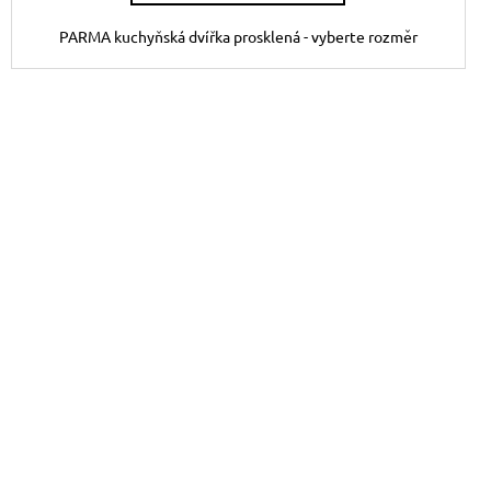
PARMA kuchyňská dvířka prosklená - vyberte rozměr