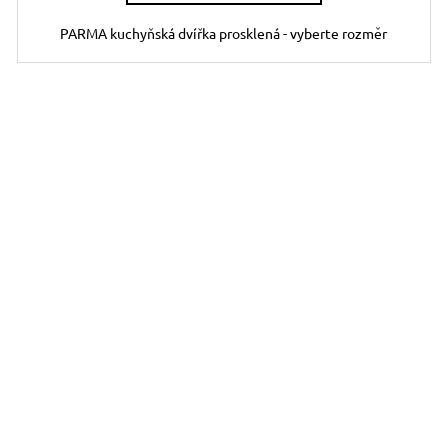
PARMA kuchyňská dvířka prosklená - vyberte rozměr